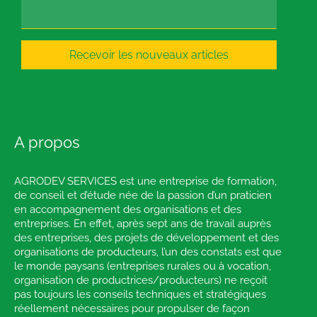
Recevoir les nouveaux articles
A propos
AGRODEV SERVICES est une entreprise de formation,
de conseil et d’étude née de la passion d’un praticien
en accompagnement des organisations et des
entreprises. En effet, après sept ans de travail auprès
des entreprises, des projets de développement et des
organisations de producteurs, l’un des constats est que
le monde paysans (entreprises rurales ou à vocation,
organisation de productrices/producteurs) ne reçoit
pas toujours les conseils techniques et stratégiques
réellement nécessaires pour propulser de façon