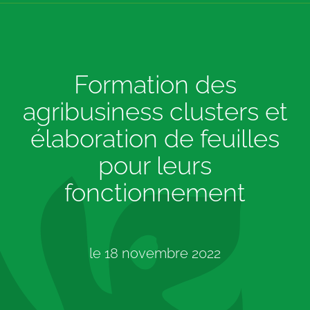
Formation des
agribusiness clusters et
élaboration de feuilles
pour leurs
fonctionnement
le
18 novembre 2022