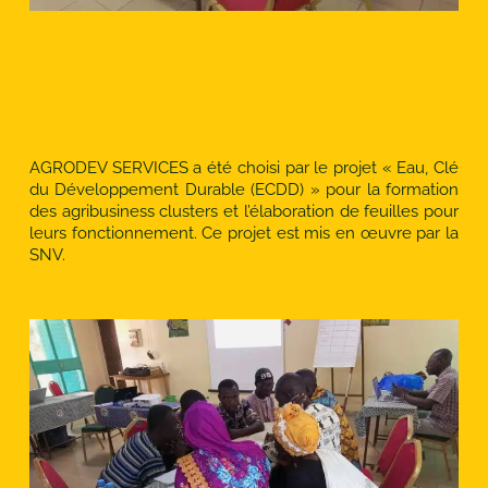
AGRODEV SERVICES a été choisi par le projet « Eau, Clé
du Développement Durable (ECDD) » pour la formation
des agribusiness clusters et l’élaboration de feuilles pour
leurs fonctionnement. Ce projet est mis en œuvre par la
SNV.