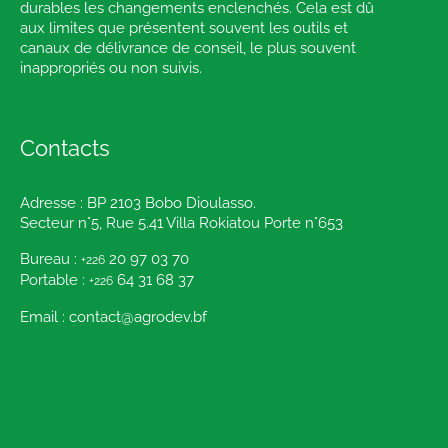
durables les changements enclenchés. Cela est dû
aux limites que présentent souvent les outils et
canaux de délivrance de conseil, le plus souvent
inappropriés ou non suivis.
Contacts
Adresse : BP 2103 Bobo Dioulasso.
Secteur n°5, Rue 5.41 Villa Rokiatou Porte n°653
Bureau :
20 97 03 70
+226
Portable :
64 31 68 37
+226
Email : contact@agrodev.bf