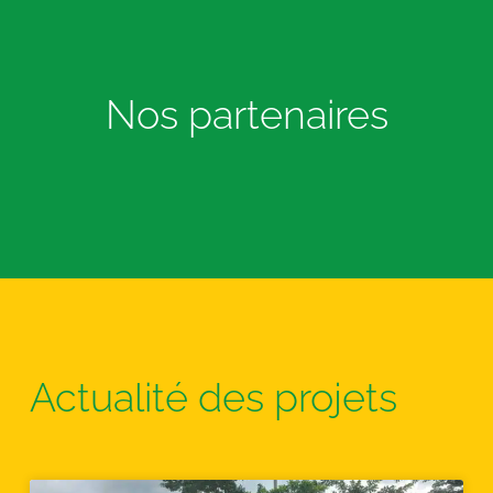
Nos partenaires
Actualité des projets