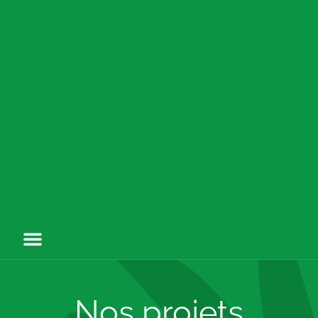
Nos projets