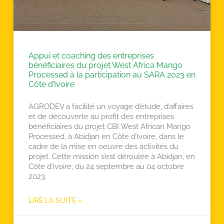
Appui et coaching des entreprises
bénéficiaires du projet West Africa Mango
Processed à la participation au SARA 2023 en
Côte d’Ivoire
AGRODEV a facilité un voyage d’étude, d’affaires
et de découverte au profit des entreprises
bénéficiaires du projet CBI West African Mango
Processed, à Abidjan en Côte d’Ivoire, dans le
cadre de la mise en oeuvre des activités du
projet. Cette mission s’est déroulée à Abidjan, en
Côte d’Ivoire, du 24 septembre au 04 octobre
2023.
LIRE LA SUITE »