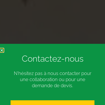
Contactez-nous
N'hésitez pas à nous contacter pour
une collaboration ou pour une
demande de devis.
JRSE