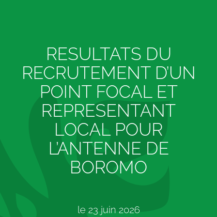
RESULTATS DU
RECRUTEMENT D’UN
POINT FOCAL ET
REPRESENTANT
LOCAL POUR
L’ANTENNE DE
BOROMO
le
23 juin 2026