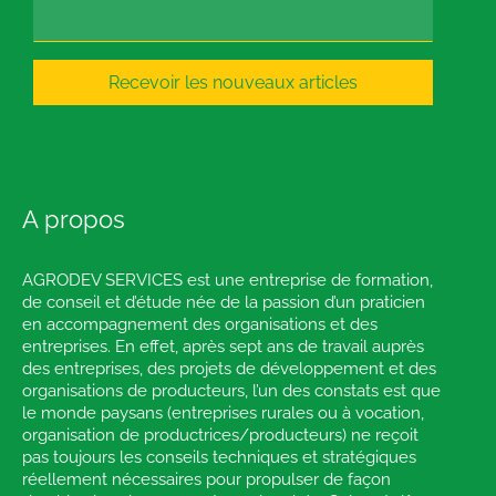
Recevoir les nouveaux articles
A propos
AGRODEV SERVICES est une entreprise de formation,
de conseil et d’étude née de la passion d’un praticien
en accompagnement des organisations et des
entreprises. En effet, après sept ans de travail auprès
des entreprises, des projets de développement et des
organisations de producteurs, l’un des constats est que
le monde paysans (entreprises rurales ou à vocation,
organisation de productrices/producteurs) ne reçoit
pas toujours les conseils techniques et stratégiques
réellement nécessaires pour propulser de façon