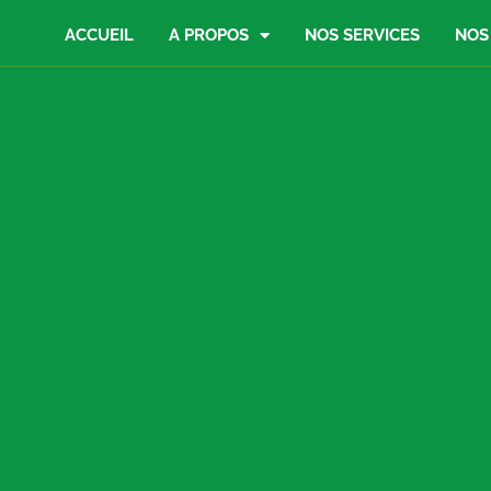
ACCUEIL
A PROPOS
NOS SERVICES
NOS