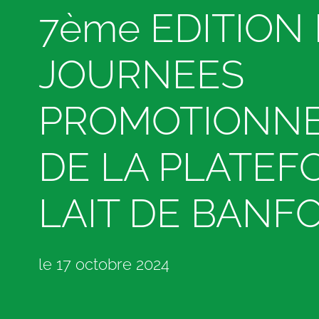
7ème EDITION
JOURNEES
PROMOTIONNE
DE LA PLATEF
LAIT DE BANF
le
17 octobre 2024